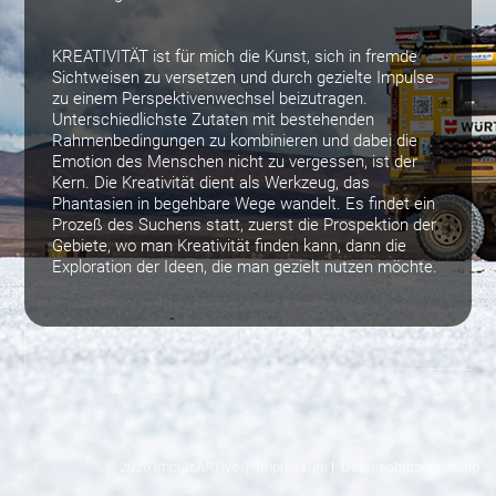
KREATIVITÄT ist für mich die Kunst, sich in fremde
Sichtweisen zu versetzen und durch gezielte Impulse
zu einem Perspektivenwechsel beizutragen.
Unterschiedlichste Zutaten mit bestehenden
Rahmenbedingungen zu kombinieren und dabei die
Emotion des Menschen nicht zu vergessen, ist der
Kern. Die Kreativität dient als Werkzeug, das
Phantasien in begehbare Wege wandelt. Es findet ein
Prozeß des Suchens statt, zuerst die Prospektion der
Gebiete, wo man Kreativität finden kann, dann die
Exploration der Ideen, die man gezielt nutzen möchte.
© 2026 impulsARTive |
Impressum
|
Datenschutzerklärung